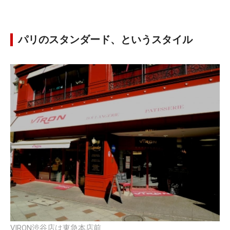
パリのスタンダード、というスタイル
VIRON渋谷店は東急本店前