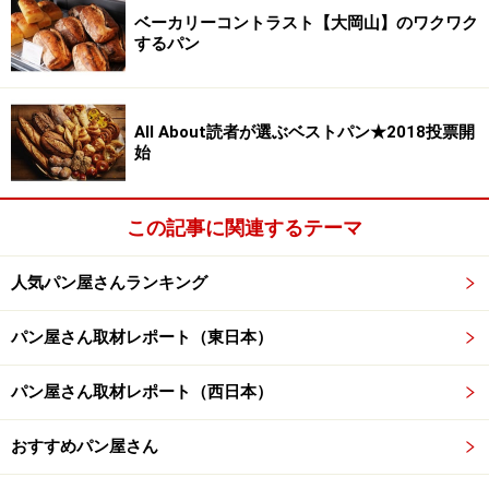
ベーカリーコントラスト【大岡山】のワクワク
するパン
All About読者が選ぶベストパン★2018投票開
始
この記事に関連するテーマ
人気パン屋さんランキング
パン屋さん取材レポート（東日本）
パン屋さん取材レポート（西日本）
おすすめパン屋さん