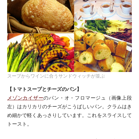
スープからワインに合うサンドウィッチが並ぶ
【トマトスープとチーズのパン】
メゾンカイザー
のパン・オ・フロマージュ（画像上段
左）はカリカリのチーズがこうばしいパン。クラムはき
め細かで軽くあっさりしています。これをスライスして
トースト。