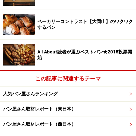
ベーカリーコントラスト【大岡山】のワクワク
するパン
All About読者が選ぶベストパン★2018投票開
始
この記事に関連するテーマ
人気パン屋さんランキング
パン屋さん取材レポート（東日本）
パン屋さん取材レポート（西日本）