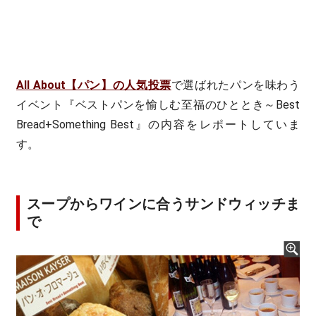
All About【パン】の人気投票
で選ばれたパンを味わう
イベント『ベストパンを愉しむ至福のひととき～Best
Bread+Something Best』の内容をレポートしていま
す。
スープからワインに合うサンドウィッチま
で