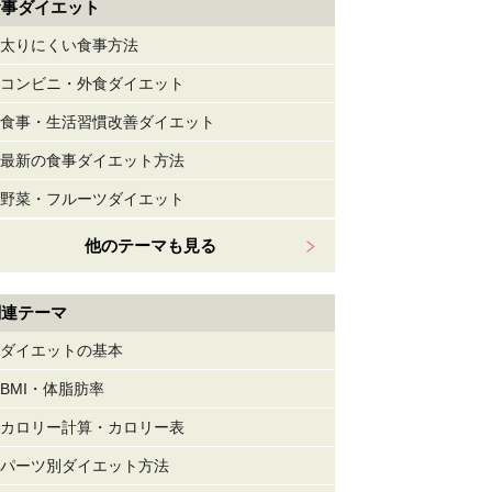
食事ダイエット
太りにくい食事方法
コンビニ・外食ダイエット
食事・生活習慣改善ダイエット
最新の食事ダイエット方法
野菜・フルーツダイエット
他のテーマも見る
関連テーマ
ダイエットの基本
BMI・体脂肪率
カロリー計算・カロリー表
パーツ別ダイエット方法