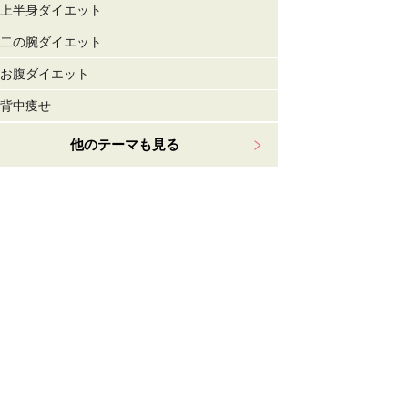
上半身ダイエット
二の腕ダイエット
お腹ダイエット
背中痩せ
他のテーマも見る