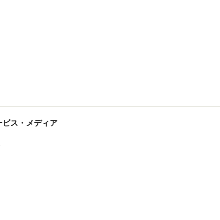
tサービス・メディア
ス