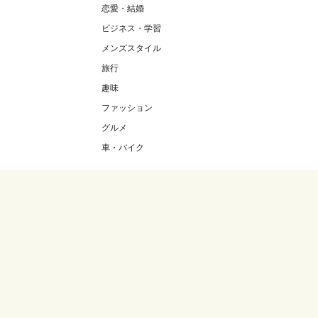
恋愛・結婚
ビジネス・学習
メンズスタイル
旅行
趣味
ファッション
グルメ
車・バイク