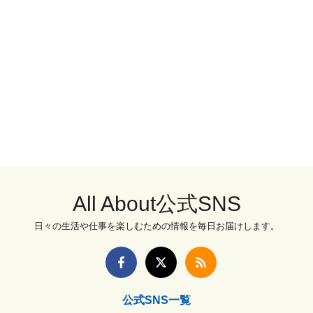
All About公式SNS
日々の生活や仕事を楽しむための情報を毎日お届けします。
公式SNS一覧