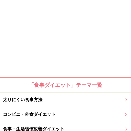
「食事ダイエット」テーマ一覧
太りにくい食事方法
コンビニ・外食ダイエット
食事・生活習慣改善ダイエット