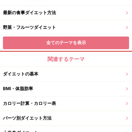
最新の食事ダイエット方法
野菜・フルーツダイエット
全てのテーマを表示
関連するテーマ
ダイエットの基本
BMI・体脂肪率
カロリー計算・カロリー表
パーツ別ダイエット方法