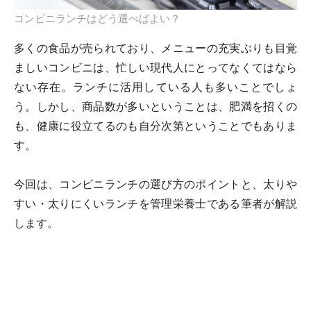
コンビニランチはどう選べばよい？
多くの食品が売られており、メニューの充実ぶりも目覚
ましいコンビニは、忙しい現代人にとってなくてはなら
ない存在。ランチに活用している人も多いことでしょ
う。しかし、商品数が多いということは、肥満を招くの
も、健康に役立てるのも自分次第ということでもありま
す。
今回は、コンビニランチの選び方のポイントと、太りや
すい・太りにくいランチを管理栄養士である筆者が解説
します。