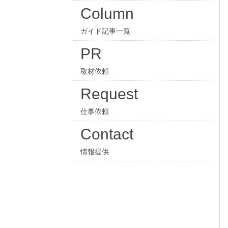
Column
ガイド記事一覧
PR
取材依頼
Request
仕事依頼
Contact
情報提供