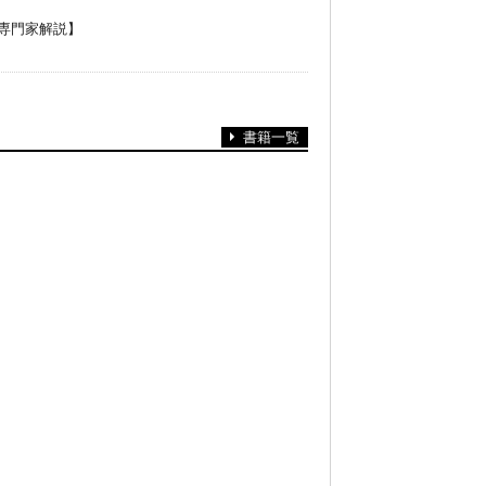
専門家解説】
書籍一覧