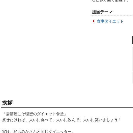
担当テーマ
食事ダイエット
挨拶
「居酒屋こそ理想のダイエット食堂」

痩せたければ、大いに食べて、大いに飲んで、大いに笑いましょう！

実は、私もみなさんと同じダイエッター。
