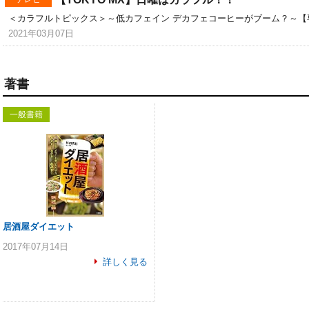
＜カラフルトピックス＞～低カフェイン デカフェコーヒーがブーム？～【
2021年03月07日
著書
一般書籍
居酒屋ダイエット
2017年07月14日
詳しく見る