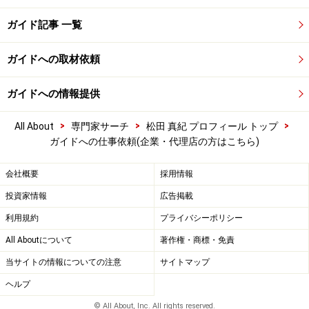
ガイド記事 一覧
ガイドへの取材依頼
ガイドへの情報提供
>
>
>
All About
専門家サーチ
松田 真紀 プロフィール トップ
ガイドへの仕事依頼(企業・代理店の方はこちら)
会社概要
採用情報
投資家情報
広告掲載
利用規約
プライバシーポリシー
All Aboutについて
著作権・商標・免責
当サイトの情報についての注意
サイトマップ
ヘルプ
© All About, Inc. All rights reserved.