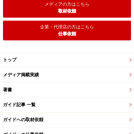
メディアの方はこちら
取材依頼
企業・代理店の方はこちら
仕事依頼
トップ
メディア掲載実績
著書
ガイド記事 一覧
ガイドへの取材依頼