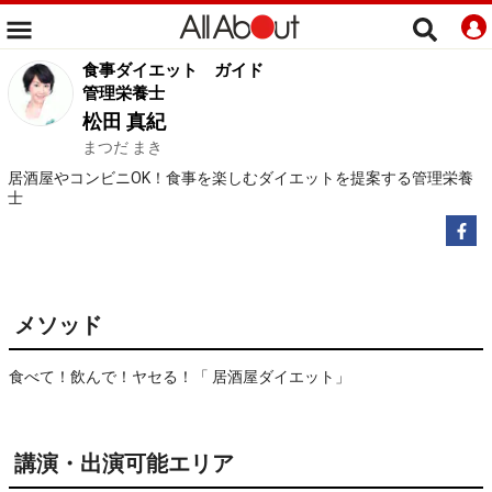
食事ダイエット
ガイド
管理栄養士
松田 真紀
まつだ まき
居酒屋やコンビニOK！食事を楽しむダイエットを提案する管理栄養
士
メソッド
食べて！飲んで！ヤセる！「 居酒屋ダイエット」
講演・出演可能エリア