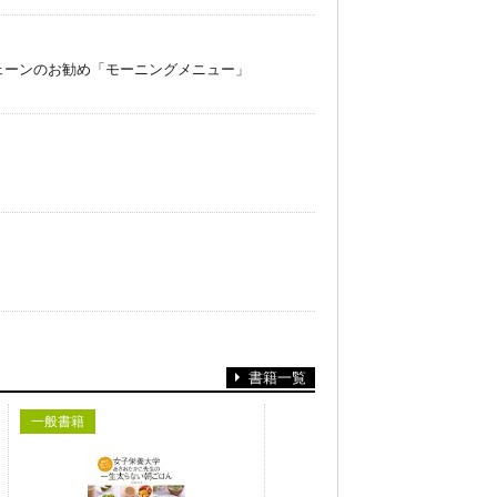
ェーンのお勧め「モーニングメニュー」
書籍一覧
一般書籍