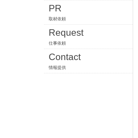
PR
取材依頼
Request
仕事依頼
Contact
情報提供