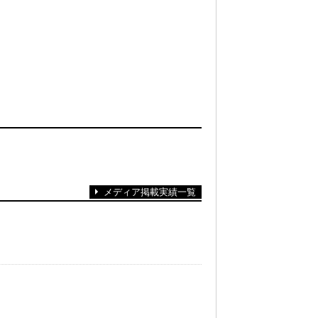
メディア掲載実績一覧