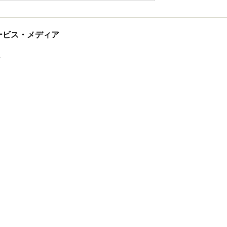
tサービス・メディア
ス