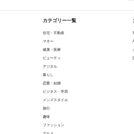
カテゴリー一覧
住宅・不動産
マネー
健康・医療
ビューティ
デジタル
暮らし
恋愛・結婚
ビジネス・学習
メンズスタイル
旅行
趣味
ファッション
グルメ