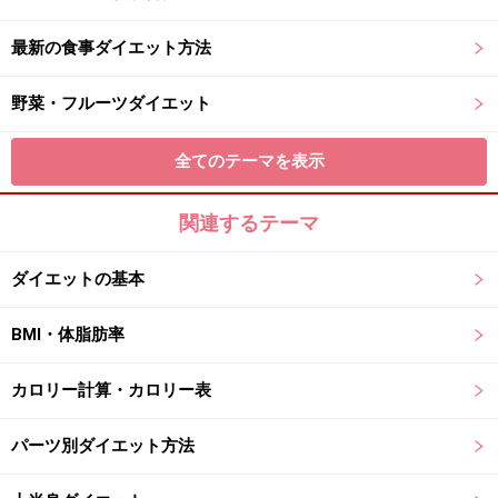
最新の食事ダイエット方法
野菜・フルーツダイエット
全てのテーマを表示
関連するテーマ
ダイエットの基本
BMI・体脂肪率
カロリー計算・カロリー表
パーツ別ダイエット方法