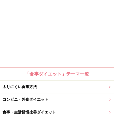
「食事ダイエット」テーマ一覧
太りにくい食事方法
コンビニ・外食ダイエット
食事・生活習慣改善ダイエット