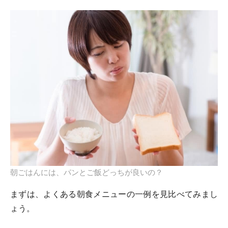
朝ごはんには、パンとご飯どっちが良いの？
まずは、よくある朝食メニューの一例を見比べてみまし
ょう。