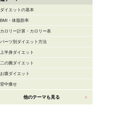
ダイエットの基本
BMI・体脂肪率
カロリー計算・カロリー表
パーツ別ダイエット方法
上半身ダイエット
二の腕ダイエット
お腹ダイエット
背中痩せ
他のテーマも見る