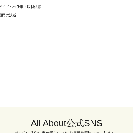
ガイドへの仕事・取材依頼
国民の決断
All About公式SNS
日々の生活や仕事を楽しむための情報を毎日お届けします。