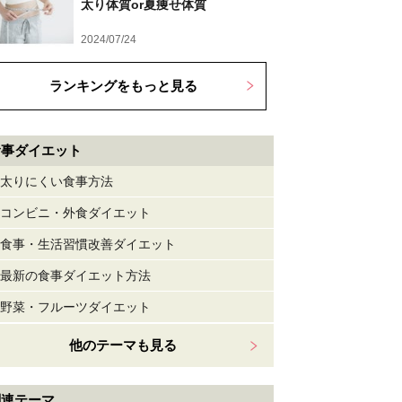
太り体質or夏痩せ体質
2024/07/24
ランキングをもっと見る
食事ダイエット
太りにくい食事方法
コンビニ・外食ダイエット
食事・生活習慣改善ダイエット
最新の食事ダイエット方法
野菜・フルーツダイエット
他のテーマも見る
関連テーマ