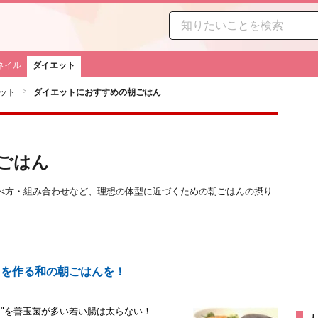
ネイル
ダイエット
ット
ダイエットにおすすめの朝ごはん
ごはん
べ方・組み合わせなど、理想の体型に近づくための朝ごはんの摂り
"を作る和の朝ごはんを！
り"を善玉菌が多い若い腸は太らない！