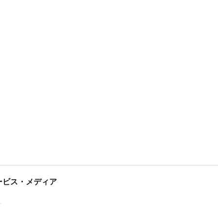
tサービス・メディア
ス