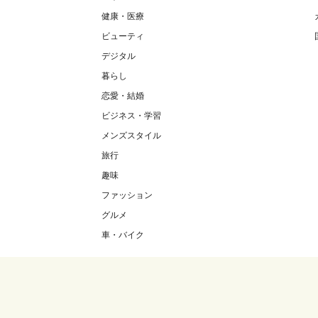
健康・医療
ビューティ
デジタル
暮らし
恋愛・結婚
ビジネス・学習
メンズスタイル
旅行
趣味
ファッション
グルメ
車・バイク