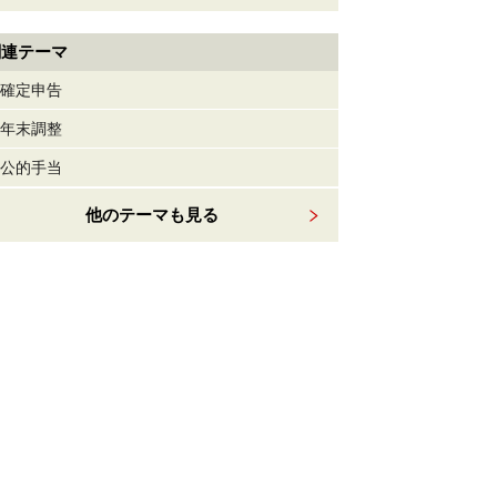
関連テーマ
確定申告
年末調整
公的手当
他のテーマも見る