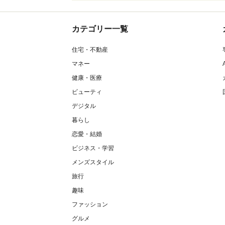
カテゴリー一覧
住宅・不動産
マネー
健康・医療
ビューティ
デジタル
暮らし
恋愛・結婚
ビジネス・学習
メンズスタイル
旅行
趣味
ファッション
グルメ