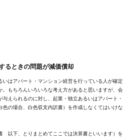
するときの問題が減価償却
るいはアパート・マンション経営を行っている人が確定
か。もちろんいろいろな考え方があると思いますが、会
が与えられるのに対し、起業・独立あるいはアパート・
白色の場合、白色収支内訳書）を作成しなくてはいけな
書 以下、とりまとめてここでは決算書といいます）を