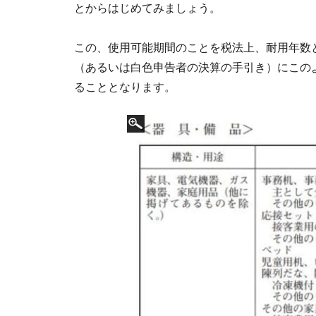
とからはじめてみましょう。
この、使用可能期間のことを税法上、耐用年数
（あるいは白色申告者の決算の手引き）にこの
ることとなります。