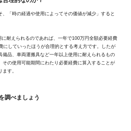
は合理的なのか？
そ、「時の経過や使用によってその価値が減少」すると
用に耐えられるのであれば、一年で100万円全額必要経費
経費にしていったほうが合理的とする考え方です。したが
具備品、車両運搬具など一年以上使用に耐えられるもの
、その使用可能期間にわたり必要経費に算入することが
ります。
を調べましょう