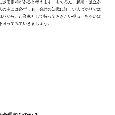
に減価償却があると考えます。もちろん、起業・独立あ
人の中には必ずしも、会計の知識に詳しい人ばかりでは
ロハから、起業家として持っておきたい視点、あるいは
を追ってみていきましょう。