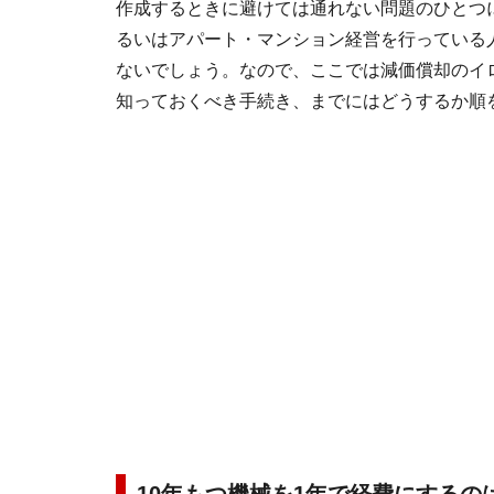
作成するときに避けては通れない問題のひとつ
るいはアパート・マンション経営を行っている
ないでしょう。なので、ここでは減価償却のイ
知っておくべき手続き、までにはどうするか順