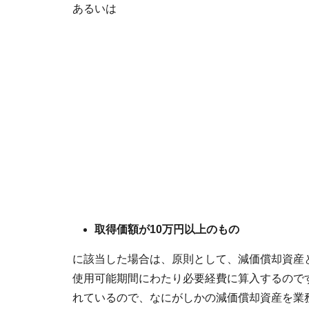
あるいは
取得価額が10万円以上のもの
に該当した場合は、原則として、減価償却資産
使用可能期間にわたり必要経費に算入するので
れているので、なにがしかの減価償却資産を業