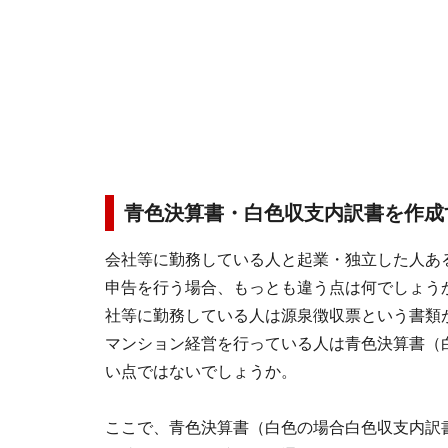
青色決算書・白色収支内訳書を作成
会社等に勤務している人と起業・独立した人あ
申告を行う場合、もっとも違う点は何でしょう
社等に勤務している人は源泉徴収票という書類
マンション経営を行っている人は青色決算書（
い点ではないでしょうか。
ここで、青色決算書（白色の場合白色収支内訳