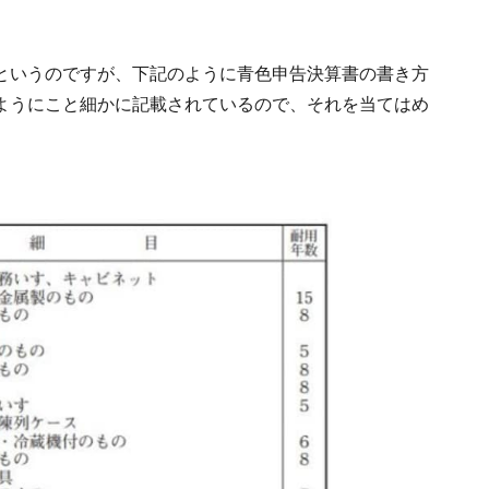
というのですが、下記のように青色申告決算書の書き方
ようにこと細かに記載されているので、それを当てはめ