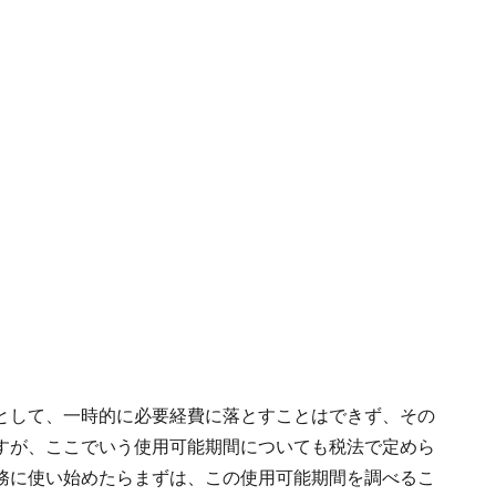
として、一時的に必要経費に落とすことはできず、その
すが、ここでいう使用可能期間についても税法で定めら
務に使い始めたらまずは、この使用可能期間を調べるこ