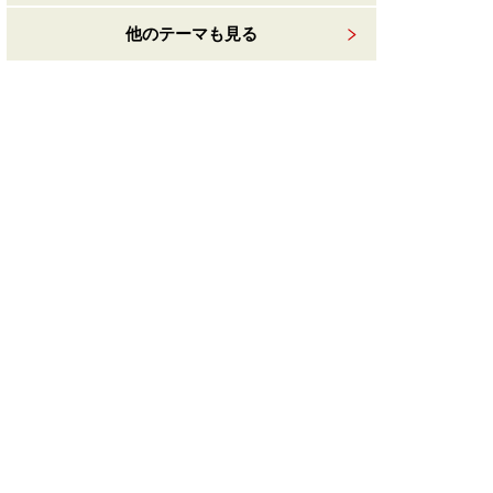
他のテーマも見る