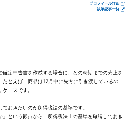
プロフィール詳細
執筆記事一覧
で確定申告書を作成する場合に、どの時期までの売上を
。たとえば「商品は12月中に先方に引き渡しているの
なケースです。
しておきたいのが所得税法の基準です。
か」という観点から、所得税法上の基準を確認しておき