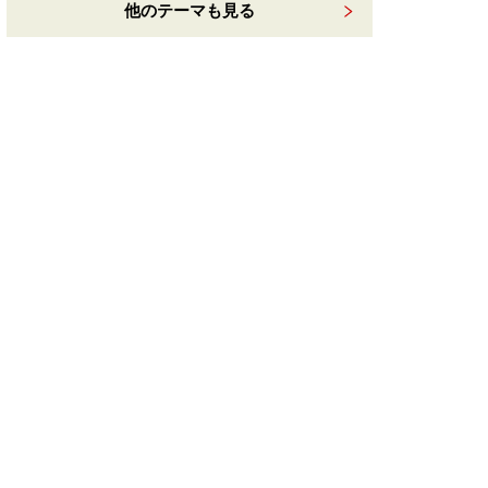
他のテーマも見る