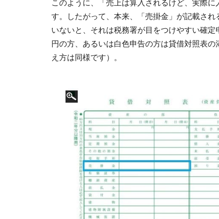
このように、「売上は算入されるけど、実際に
す。したがって、本来、「売掛金」が記載され
いないと、それは税務署が目をつけやすい確定
円の方、あるいは白色申告の方は貸借対照表の
え方は同様です）。