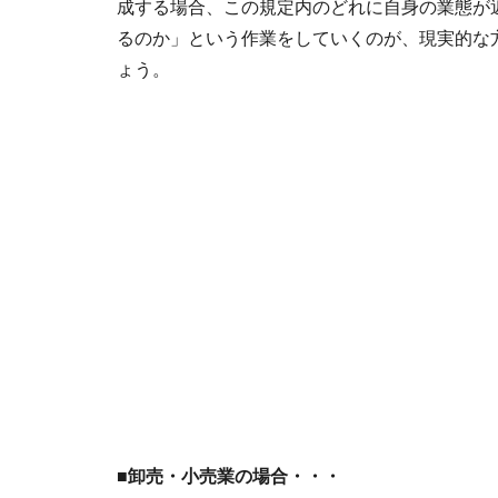
成する場合、この規定内のどれに自身の業態が
るのか」という作業をしていくのが、現実的な
ょう。
■卸売・小売業の場合・・・