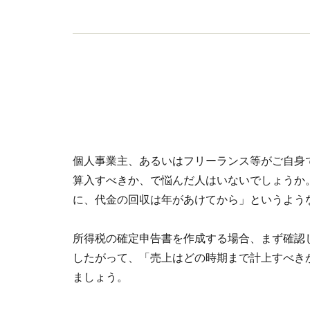
個人事業主、あるいはフリーランス等がご自身
算入すべきか、で悩んだ人はいないでしょうか
に、代金の回収は年があけてから」というよう
所得税の確定申告書を作成する場合、まず確認
したがって、「売上はどの時期まで計上すべき
ましょう。