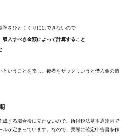
基準をひとくくりにはできないので
、収入すべき金額によって計算すること
と
いということを指し、後者をザックリいうと借入金の債
期
作成する場合役に立たないので、所得税法基本通達内で
ールが定まっています。なので、実際に確定申告書を作