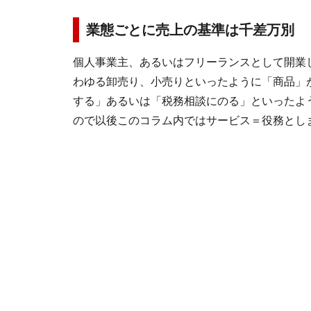
業態ごとに売上の基準は千差万別
個人事業主、あるいはフリーランスとして開業
わゆる卸売り、小売りといったように「商品」
する」あるいは「税務相談にのる」といったよ
ので以後このコラム内ではサービス＝役務とし