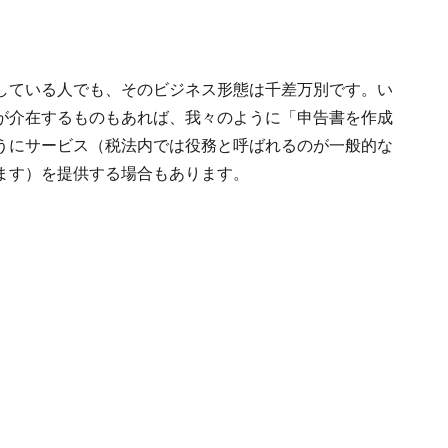
している人でも、そのビジネス形態は千差万別です。い
が介在するものもあれば、我々のように「申告書を作成
うにサービス（税法内では役務と呼ばれるのが一般的な
ます）を提供する場合もあります。