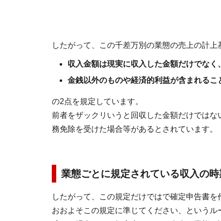
したがって、この千差万別の業態の売上の計上
収入金額は現実に収入した金額だけでなく
金銭以外のものや経済的利益が含まれるこ
の2点を規定しています。
前者をザックリいうと回収した金額だけではな
務免除を受けた場合等があるとされています。
業態ごとに規定されている収入の時
したがって、この規定だけではで確定申告書を
おおよそこの規定に準じてください、というル