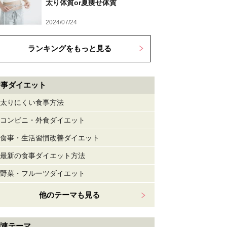
太り体質or夏痩せ体質
2024/07/24
ランキングをもっと見る
食事ダイエット
太りにくい食事方法
コンビニ・外食ダイエット
食事・生活習慣改善ダイエット
最新の食事ダイエット方法
野菜・フルーツダイエット
他のテーマも見る
関連テーマ