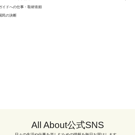
ガイドへの仕事・取材依頼
国民の決断
All About公式SNS
日々の生活や仕事を楽しむための情報を毎日お届けします。