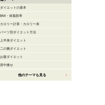
ダイエットの基本
BMI・体脂肪率
カロリー計算・カロリー表
パーツ別ダイエット方法
上半身ダイエット
二の腕ダイエット
お腹ダイエット
背中痩せ
他のテーマも見る