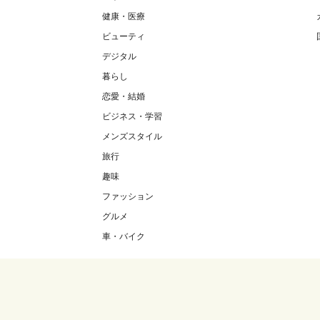
健康・医療
ビューティ
デジタル
暮らし
恋愛・結婚
ビジネス・学習
メンズスタイル
旅行
趣味
ファッション
グルメ
車・バイク