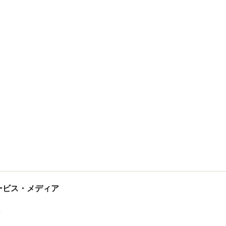
tサービス・メディア
ス