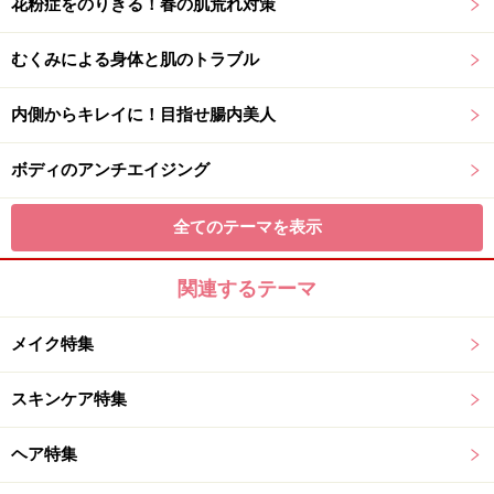
花粉症をのりきる！春の肌荒れ対策
むくみによる身体と肌のトラブル
内側からキレイに！目指せ腸内美人
ボディのアンチエイジング
全てのテーマを表示
関連するテーマ
メイク特集
スキンケア特集
ヘア特集