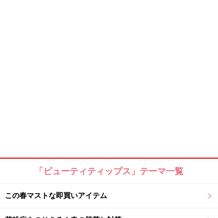
「ビューティティップス」テーマ一覧
この春マストな即買いアイテム