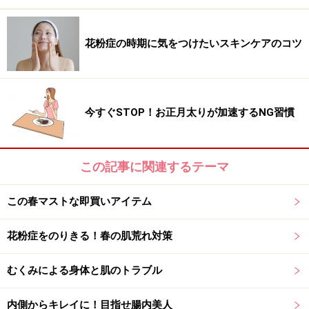
花粉症の時期に気をつけたいスキンケアのコツ
今すぐSTOP！お正月太りが加速するNG習慣
この記事に関連するテーマ
この春マストな即買いアイテム
花粉症をのりきる！春の肌荒れ対策
むくみによる身体と肌のトラブル
内側からキレイに！目指せ腸内美人