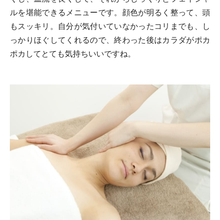
ルを堪能できるメニューです。顔色が明るく整って、頭
もスッキリ。自分が気付いていなかったコリまでも、し
っかりほぐしてくれるので、終わった後はカラダがポカ
ポカしてとても気持ちいいですね。