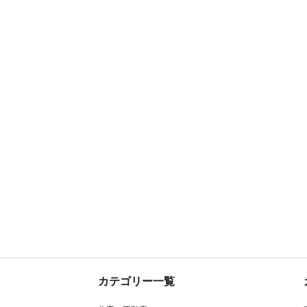
カテゴリー一覧