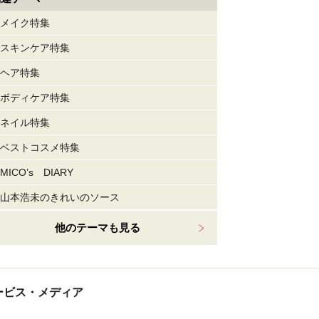
メイク特集
スキンケア特集
ヘア特集
ボディケア特集
ネイル特集
ベストコスメ特集
MICO’s DIARY
山本浩未のきれいのソース
他のテーマも見る
tサービス・メディア