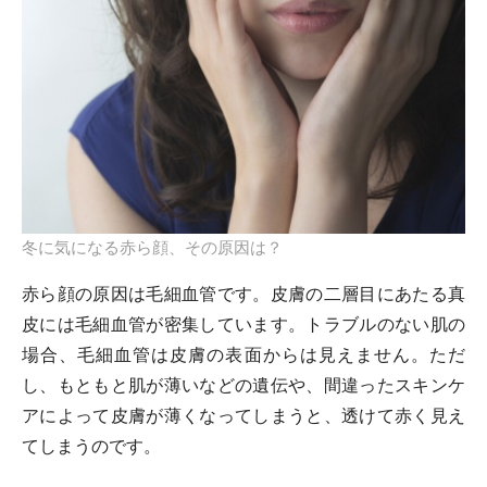
冬に気になる赤ら顔、その原因は？
赤ら顔の原因は毛細血管です。皮膚の二層目にあたる真
皮には毛細血管が密集しています。トラブルのない肌の
場合、毛細血管は皮膚の表面からは見えません。ただ
し、もともと肌が薄いなどの遺伝や、間違ったスキンケ
アによって皮膚が薄くなってしまうと、透けて赤く見え
てしまうのです。