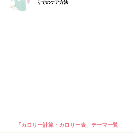
りでのケア方法
「カロリー計算・カロリー表」テーマ一覧