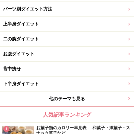
パーツ別ダイエット方法
上半身ダイエット
二の腕ダイエット
お腹ダイエット
背中痩せ
下半身ダイエット
他のテーマも見る
人気記事ランキング
お菓子類のカロリー早見表……和菓子・洋菓子・ス
1
ナック菓子など