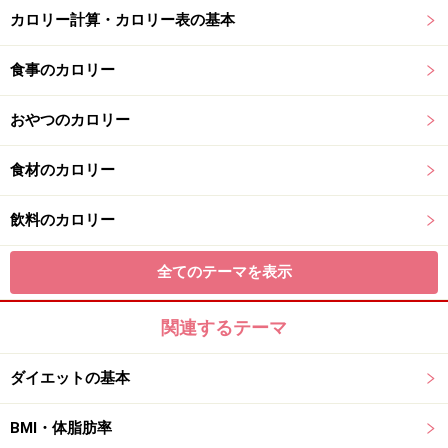
カロリー計算・カロリー表の基本
食事のカロリー
おやつのカロリー
食材のカロリー
飲料のカロリー
全てのテーマを表示
関連するテーマ
ダイエットの基本
BMI・体脂肪率