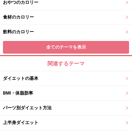
おやつのカロリー
食材のカロリー
飲料のカロリー
全てのテーマを表示
関連するテーマ
ダイエットの基本
BMI・体脂肪率
パーツ別ダイエット方法
上半身ダイエット