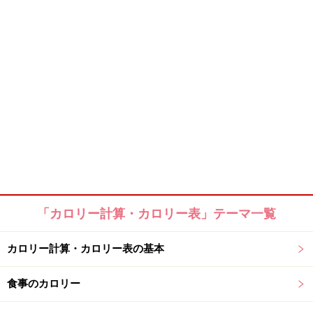
「カロリー計算・カロリー表」テーマ一覧
カロリー計算・カロリー表の基本
食事のカロリー