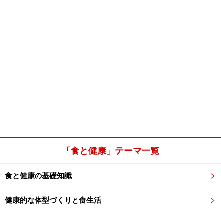
「食と健康」テーマ一覧
食と健康の基礎知識
健康的な体型づくりと食生活