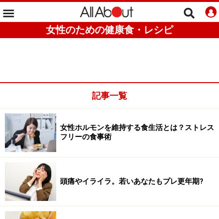
女性のための健康食・レシピ
記事一覧
女性ホルモンを維持する食生活とは？ストレス
フリーの食事術
頭痛やイライラ。若いあなたもプレ更年期?