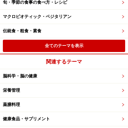
旬・季節の食事の食べ方・レシピ
マクロビオティック・ベジタリアン
伝統食・粗食・素食
全てのテーマを表示
関連するテーマ
脳科学・脳の健康
栄養管理
薬膳料理
健康食品・サプリメント