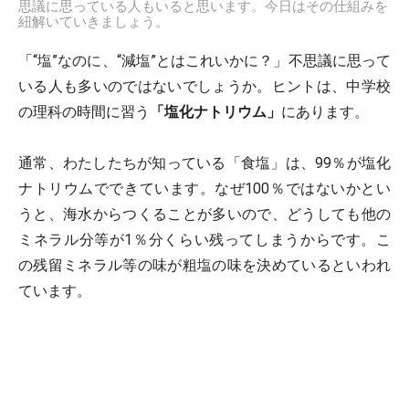
思議に思っている人もいると思います。今日はその仕組みを
紐解いていきましょう。
「“塩”なのに、“減塩”とはこれいかに？」不思議に思って
いる人も多いのではないでしょうか。ヒントは、中学校
の理科の時間に習う
「塩化ナトリウム」
にあります。
通常、わたしたちが知っている「食塩」は、99％が塩化
ナトリウムでできています。なぜ100％ではないかとい
うと、海水からつくることが多いので、どうしても他の
ミネラル分等が1％分くらい残ってしまうからです。こ
の残留ミネラル等の味が粗塩の味を決めているといわれ
ています。