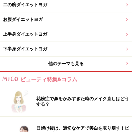
二の腕ダイエットヨガ
お腹ダイエットヨガ
上半身ダイエットヨガ
下半身ダイエットヨガ
他のテーマも見る
ビューティ特集&コラム
花粉症で鼻をかみすぎた時のメイク直しはどう
する？
日焼け後は、適切なケアで美白を取り戻す！ピ