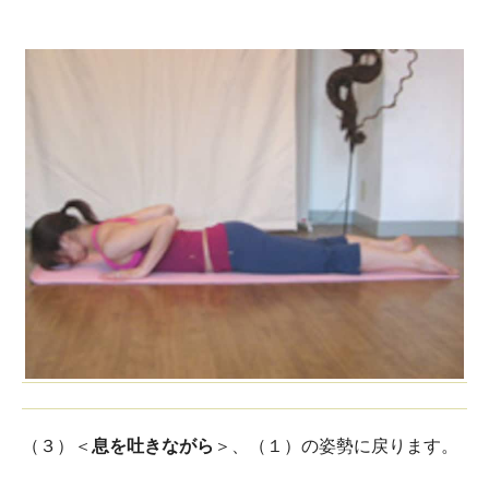
（３）＜
息を吐きながら
＞、（１）の姿勢に戻ります。