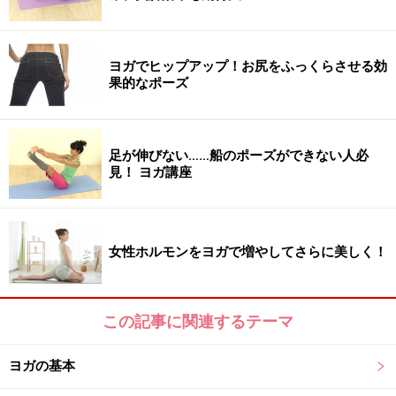
ヨガでヒップアップ！お尻をふっくらさせる効
果的なポーズ
足が伸びない……船のポーズができない人必
見！ ヨガ講座
女性ホルモンをヨガで増やしてさらに美しく！
この記事に関連するテーマ
ヨガの基本