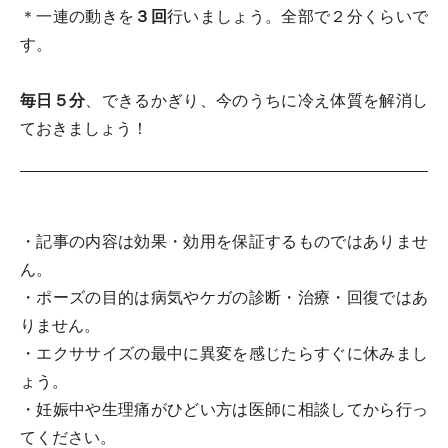
＊一連の動きを
３回
行いましょう。全部で２分くらいで
す。
毎日５分
、できるかぎり、今のうちに冷え体質を解消し
ておきましょう！
・記事の内容は効果・効用を保証するものではありませ
ん。
・ポーズの目的は病気やケガの診断・治療・回復ではあ
りません。
・エクササイズの最中に異変を感じたらすぐに休みまし
ょう。
・妊娠中や生理痛がひどい方は医師に相談してから行っ
てください。