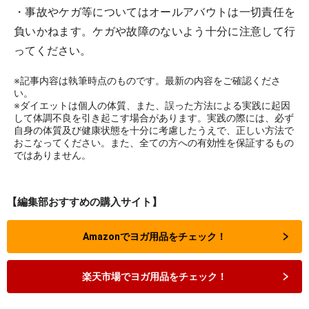
・事故やケガ等についてはオールアバウトは一切責任を
負いかねます。ケガや故障のないよう十分に注意して行
ってください。
※記事内容は執筆時点のものです。最新の内容をご確認くださ
い。
※ダイエットは個人の体質、また、誤った方法による実践に起因
して体調不良を引き起こす場合があります。実践の際には、必ず
自身の体質及び健康状態を十分に考慮したうえで、正しい方法で
おこなってください。また、全ての方への有効性を保証するもの
ではありません。
【編集部おすすめの購入サイト】
Amazonでヨガ用品をチェック！
楽天市場でヨガ用品をチェック！