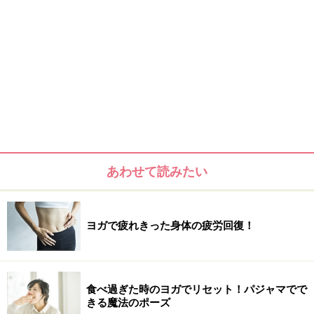
あわせて読みたい
ヨガで疲れきった身体の疲労回復！
食べ過ぎた時のヨガでリセット！パジャマでで
きる魔法のポーズ