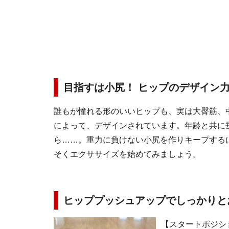
目指すは小尻！ ヒップのデザイン
誰もが憧れる形のいいヒップも、実は大臀筋、
によって、デザインされています。年齢と共に
ら……。重力に負けない小尻を作りキープする
そくエクササイズを始めてみましょう。
ヒッププッシュアップでしっかりと
【スタートポジシ