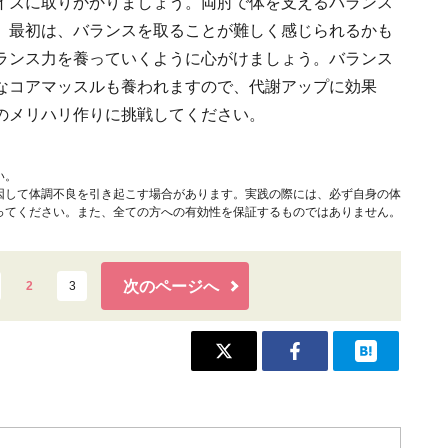
イズに取りかかりましょう。両肘で体を支えるバランス
。最初は、バランスを取ることが難しく感じられるかも
ランス力を養っていくように心がけましょう。バランス
なコアマッスルも養われますので、代謝アップに効果
のメリハリ作りに挑戦してください。
い。
因して体調不良を引き起こす場合があります。実践の際には、必ず自身の体
ってください。また、全ての方への有効性を保証するものではありません。
次のページへ
2
3