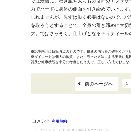
では最後に、わき腹や太ももの引締めエクササ
力でハードに身体の側面を引き締めていきます
しれませんが、先ずは動く必要はないので、バ
を取ろうとすることで、全身の引き締めに大切
大。ではさっそく、仕上げとなるディティール
※記事内容は執筆時点のものです。最新の内容をご確認くださ
※ダイエットは個人の体質、また、誤った方法による実践に起
質及び健康状態を十分に考慮したうえで、正しい方法でおこな
前のページへ
1