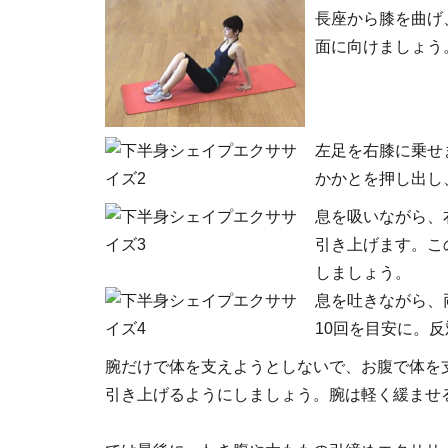
長座から膝を曲げ
面に向けましょう
左足を右膝に乗せ
かかとを押し出し
息を吸いながら、
引き上げます。こ
しましょう。
息を吐きながら、
10回を目安に。
腕だけで体を支えようとしないで、お腹で体を
引き上げるようにしましょう。腕は軽く緩ませ