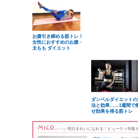
お腹引き締める筋トレ！
女性におすすめのお腹・
太もも ダイエット
ダンベルダイエットの
法と効果……1週間で
せ効果を得る筋トレ
明日きれいになれる！ビューティ特集
(ミーコ)