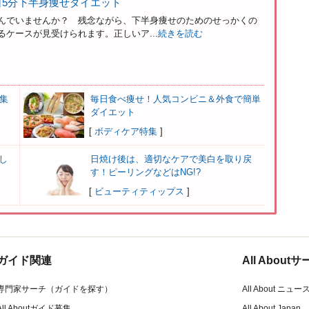
日5分下半身痩せダイエット
んでいませんか？ 残念ながら、下半身痩せのためのせっかくの
ケースが見受けられます。正しいア...
続きを読む
集
毎日食べ痩せ！人気コンビニ＆外食で簡単
ダイエット
[
ボディケア特集
]
し
日焼け後は、適切なケアで美白を取り戻
す！ピーリングなどはNG!?
[
ビューティティップス
]
ガイド関連
All Abou
専門家サーチ（ガイドを探す）
All About ニュー
All Aboutガイド募集
All About Japan