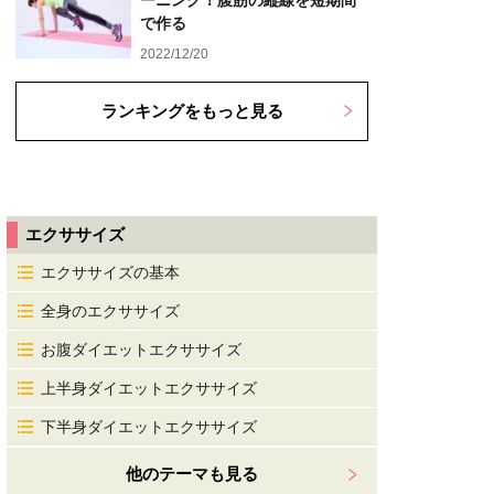
ーニング！腹筋の縦線を短期間
で作る
2022/12/20
ランキングをもっと見る
エクササイズ
エクササイズの基本
全身のエクササイズ
お腹ダイエットエクササイズ
上半身ダイエットエクササイズ
下半身ダイエットエクササイズ
他のテーマも見る