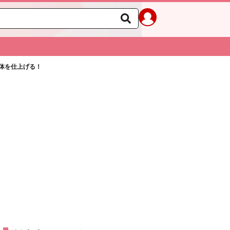
体を仕上げる！