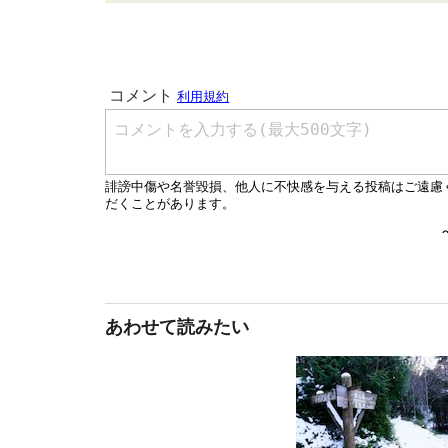
あわせて読みたい