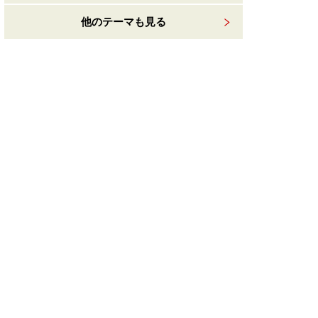
他のテーマも見る