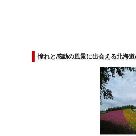
憧れと感動の風景に出会える北海道