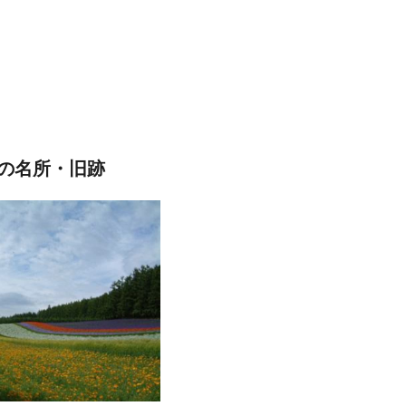
の名所・旧跡