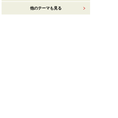
他のテーマも見る