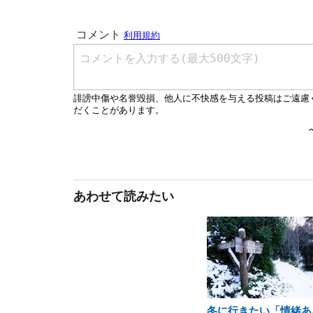
あわせて読みたい
冬に行きたい「情緒あ