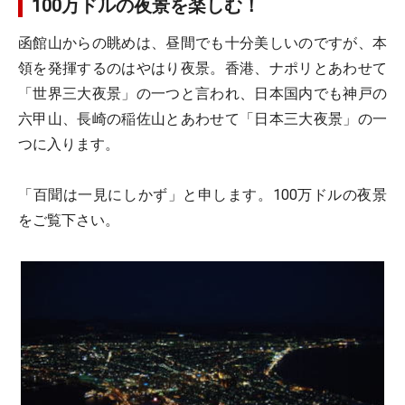
100万ドルの夜景を楽しむ！
函館山からの眺めは、昼間でも十分美しいのですが、本
領を発揮するのはやはり夜景。香港、ナポリとあわせて
「世界三大夜景」の一つと言われ、日本国内でも神戸の
六甲山、長崎の稲佐山とあわせて「日本三大夜景」の一
つに入ります。
「百聞は一見にしかず」と申します。100万ドルの夜景
をご覧下さい。