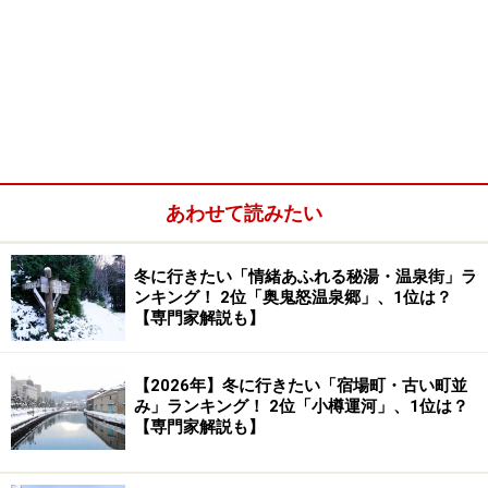
あわせて読みたい
冬に行きたい「情緒あふれる秘湯・温泉街」ラ
ンキング！ 2位「奥鬼怒温泉郷」、1位は？
【専門家解説も】
【2026年】冬に行きたい「宿場町・古い町並
み」ランキング！ 2位「小樽運河」、1位は？
【専門家解説も】