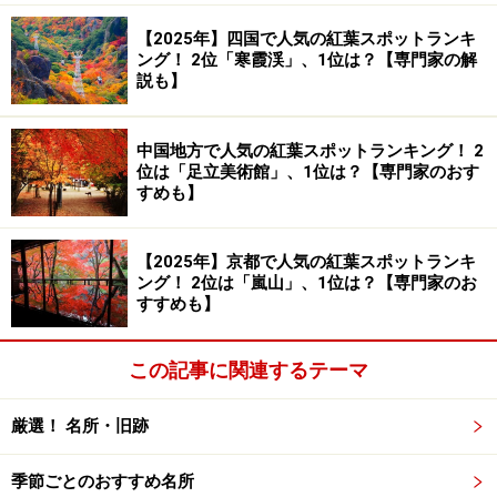
【2025年】四国で人気の紅葉スポットランキ
ング！ 2位「寒霞渓」、1位は？【専門家の解
説も】
中国地方で人気の紅葉スポットランキング！ 2
位は「足立美術館」、1位は？【専門家のおす
すめも】
【2025年】京都で人気の紅葉スポットランキ
ング！ 2位は「嵐山」、1位は？【専門家のお
すすめも】
この記事に関連するテーマ
厳選！ 名所・旧跡
季節ごとのおすすめ名所