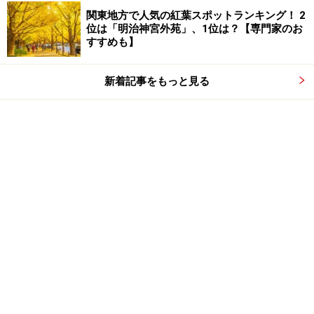
関東地方で人気の紅葉スポットランキング！ 2
位は「明治神宮外苑」、1位は？【専門家のお
すすめも】
新着記事をもっと見る