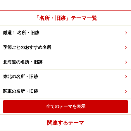
「名所・旧跡」テーマ一覧
厳選！ 名所・旧跡
季節ごとのおすすめ名所
北海道の名所・旧跡
東北の名所・旧跡
関東の名所・旧跡
全てのテーマを表示
関連するテーマ