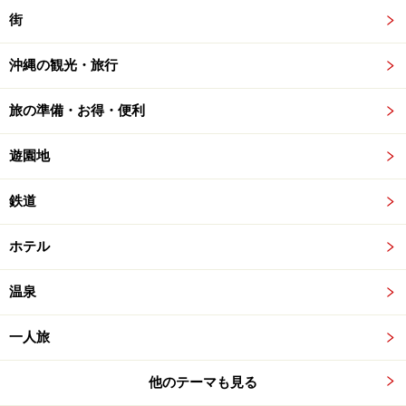
街
沖縄の観光・旅行
旅の準備・お得・便利
遊園地
鉄道
ホテル
温泉
一人旅
他のテーマも見る