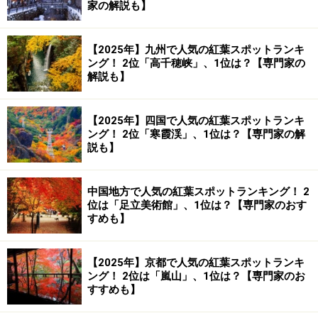
家の解説も】
【2025年】九州で人気の紅葉スポットランキ
ング！ 2位「高千穂峡」、1位は？【専門家の
解説も】
【2025年】四国で人気の紅葉スポットランキ
ング！ 2位「寒霞渓」、1位は？【専門家の解
説も】
中国地方で人気の紅葉スポットランキング！ 2
位は「足立美術館」、1位は？【専門家のおす
すめも】
【2025年】京都で人気の紅葉スポットランキ
ング！ 2位は「嵐山」、1位は？【専門家のお
すすめも】