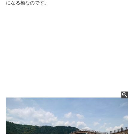
になる橋なのです。