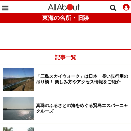
東海の名所・旧跡
記事一覧
「三島スカイウォーク」は日本一長い歩行用の
吊り橋！ 楽しみ方やアクセス情報をご紹介
真珠のふるさとの海をめぐる賢島エスパーニャ
クルーズ