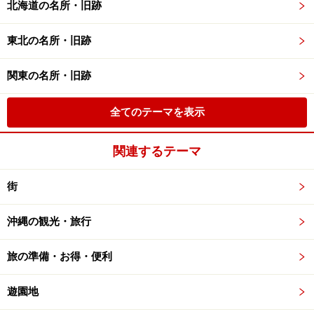
北海道の名所・旧跡
東北の名所・旧跡
関東の名所・旧跡
全てのテーマを表示
関連するテーマ
街
沖縄の観光・旅行
旅の準備・お得・便利
遊園地