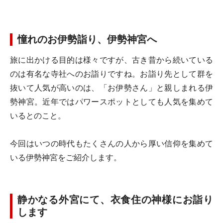
憧れのお伊勢詣り、伊勢神宮へ
旅に出かける目的は様々ですが、古き昔から続いている
のは有名な寺社へのお詣りですね。お詣り先として群を
抜いて人気が高いのは、「お伊勢さん」と親しまれる伊
勢神宮。近年ではパワースポットとしても人気を集めて
いるとのこと。
今回はいつの時代もたくさんの人から厚い信仰を集めて
いる伊勢神宮をご紹介します。
静かなる外宮にて、衣食住の神様にお詣り
します