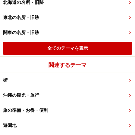
北海道の名所・旧跡
東北の名所・旧跡
関東の名所・旧跡
全てのテーマを表示
関連するテーマ
街
沖縄の観光・旅行
旅の準備・お得・便利
遊園地