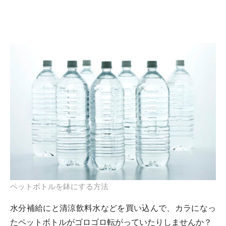
ペットボトルを鉢にする方法
水分補給にと清涼飲料水などを買い込んで、カラになっ
たペットボトルがゴロゴロ転がっていたりしませんか？