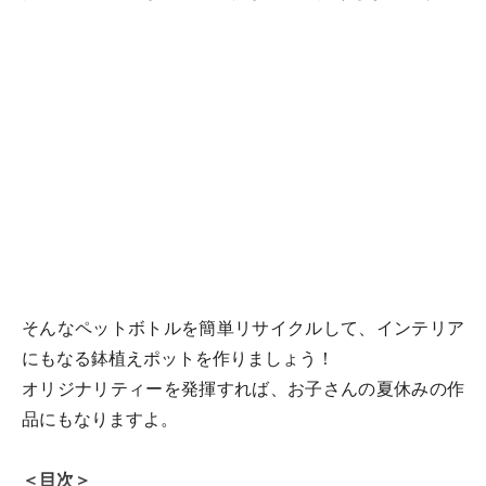
そんなペットボトルを簡単リサイクルして、インテリア
にもなる鉢植えポットを作りましょう！
オリジナリティーを発揮すれば、お子さんの夏休みの作
品にもなりますよ。
＜目次＞