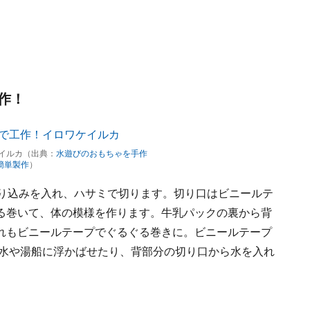
作！
イルカ（出典：
水遊びのおもちゃを手作
簡単製作
）
切り込みを入れ、ハサミで切ります。切り口はビニールテ
る巻いて、体の模様を作ります。牛乳パックの裏から背
れもビニールテープでぐるぐる巻きに。ビニールテープ
 水や湯船に浮かばせたり、背部分の切り口から水を入れ