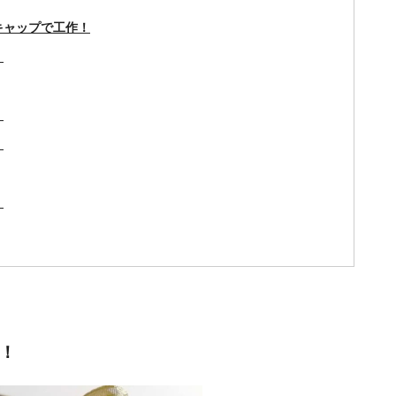
キャップで工作！
！
！
！
！
作！