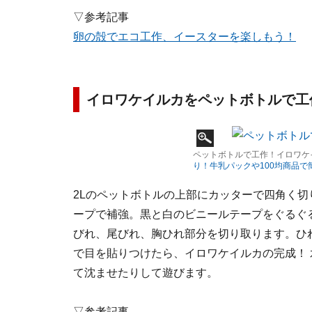
▽参考記事
卵の殻でエコ工作、イースターを楽しもう！
イロワケイルカをペットボトルで工
ペットボトルで工作！イロワケ
り！牛乳パックや100均商品で
2Lのペットボトルの上部にカッターで四角く
ープで補強。黒と白のビニールテープをぐるぐ
びれ、尾びれ、胸ひれ部分を切り取ります。ひ
で目を貼りつけたら、イロワケイルカの完成！
て沈ませたりして遊びます。
▽参考記事