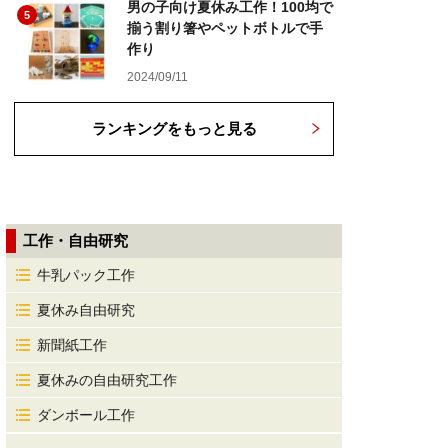
男の子向け夏休み工作！100均で
5
揃う割り箸やペットボトルで手
作り
2024/09/11
ランキングをもっと見る
工作・自由研究
牛乳パック工作
夏休み自由研究
新聞紙工作
夏休みの自由研究工作
ダンボール工作