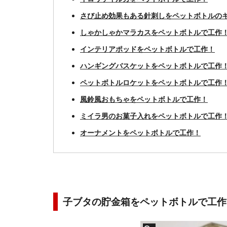
さび止め効果もある針刺しをペットボトルの
しゃかしゃかマラカスをペットボトルで工作
インテリアポッドをペットボトルで工作！
ハンギングバスケットをペットボトルで工作
ペットボトルロケットをペットボトルで工作
風鈴風おもちゃをペットボトルで工作！
ミイラ男のお菓子入れをペットボトルで工作
オーナメントをペットボトルで工作！
子ブタの貯金箱をペットボトルで工