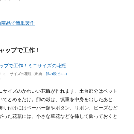
均商品で簡単製作
ャップで工作！
！ミニサイズの花瓶（出典：
卵の殻でエコ
）
ニサイズのかわいい花瓶が作れます。土台部分はペット
いてとめるだけ。卵の殻は、慎重を中身を出したあと、
飾り付けにはペーパー類やボタン、リボン、ビーズなど
がった花瓶には、小さな草花などを挿して飾っておくと