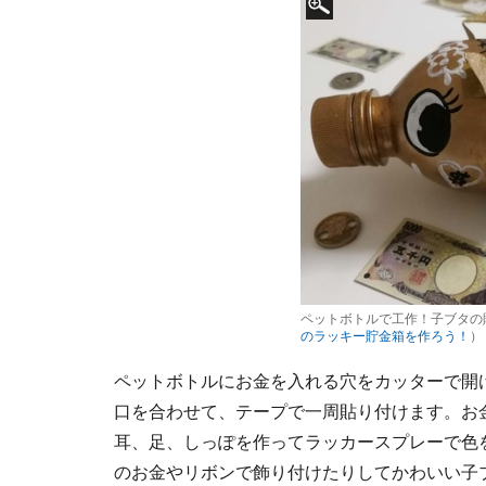
ペットボトルで工作！子ブタの
のラッキー貯金箱を作ろう！
）
ペットボトルにお金を入れる穴をカッターで開
口を合わせて、テープで一周貼り付けます。お
耳、足、しっぽを作ってラッカースプレーで色
のお金やリボンで飾り付けたりしてかわいい子