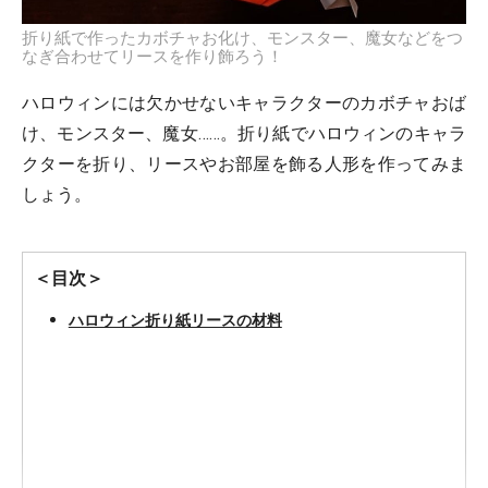
折り紙で作ったカボチャお化け、モンスター、魔女などをつ
なぎ合わせてリースを作り飾ろう！
ハロウィンには欠かせないキャラクターのカボチャおば
け、モンスター、魔女……。折り紙でハロウィンのキャラ
クターを折り、リースやお部屋を飾る人形を作ってみま
しょう。
＜目次＞
ハロウィン折り紙リースの材料