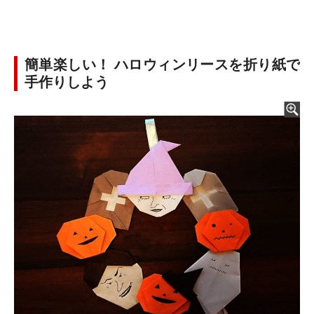
簡単楽しい！ ハロウィンリースを折り紙で
手作りしよう