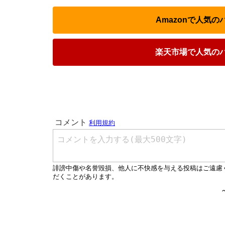
Amazonで人気
楽天市場で人気の