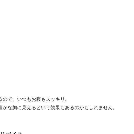
るので、いつもお腹もスッキリ。
豊かな胸に見えるという効果もあるのかもしれません。