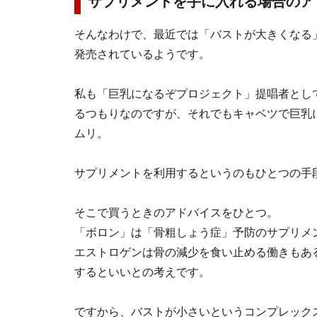
サプリメントを手に入れる場合のア
そんなわけで、最近では「バストが大きくなる
発売されているようです。
私も「巨乳になるぞプロジェクト」提唱者とし
るつもりなのですが、それでもキャベツで巨乳
ムリ。
サプリメントを利用するというのもひとつの手
そこで買うときのアドバイスをひとつ。
「ボロン」は「
骨粗しょう症
」予防のサプリメ
エストロゲンは骨の減少を食い止める働きもあ
するといいとの考えです。
ですから、バストが小さいというコンプレック