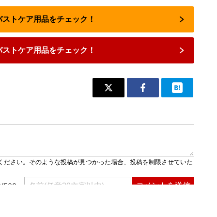
のバストケア用品をチェック！
バストケア用品をチェック！