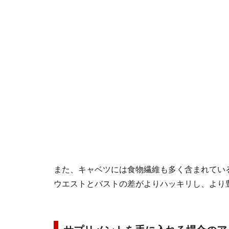
また、キャベツには食物繊維も多く含まれてい
ウエストとバストの差がよりハッキリし、より