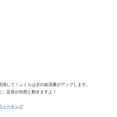
意識して！ふくらはぎの血流量がアップします。
と、足首が自然と動きますよ！
ウォーキング