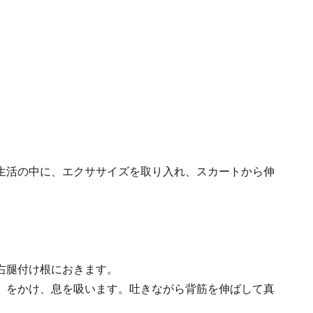
生活の中に、エクササイズを取り入れ、スカートから伸
右腿付け根におきます。
）をかけ、息を吸います。吐きながら背筋を伸ばして真