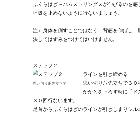
ふくらはぎ～ハムストリングスが伸びるのを感
呼吸を止めないように行ないましょう。
注）身体を倒すことではなく、背筋を伸ばし、
決してはずみをつけてはいけません。
ステップ２
ラインを引き締める
思い切り爪先立ちで３０
思い切り爪先立ちで
かかとを下ろす時に「ド
３０回行ないます。
足首からふくらはぎのラインが引きしまりシル