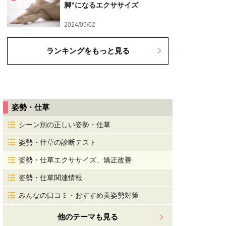
脚”になるエクササイズ
2024/05/02
ランキングをもっと見る
姿勢・仕草
シーン別の正しい姿勢・仕草
姿勢・仕草の診断テスト
姿勢・仕草エクササイズ、矯正改善
姿勢・仕草関連情報
みんなの口コミ・おすすめ美姿勢対策
他のテーマも見る