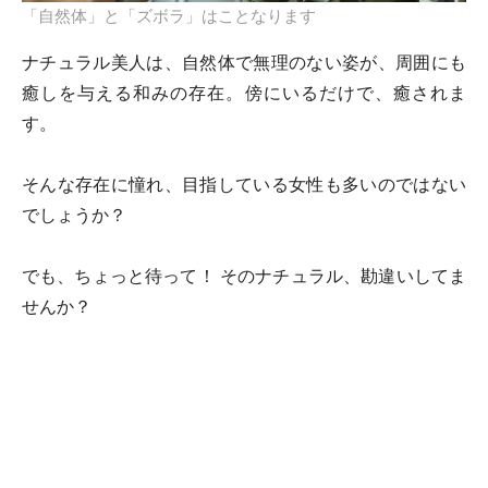
「自然体」と「ズボラ」はことなります
ナチュラル美人は、自然体で無理のない姿が、周囲にも
癒しを与える和みの存在。傍にいるだけで、癒されま
す。
そんな存在に憧れ、目指している女性も多いのではない
でしょうか？
でも、ちょっと待って！ そのナチュラル、勘違いしてま
せんか？