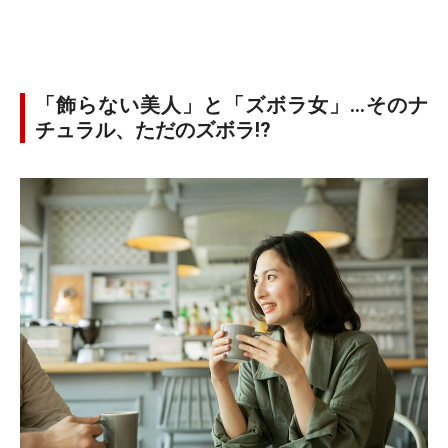
「飾らない美人」と「ズボラ女」…そのナ
チュラル、ただのズボラ!?