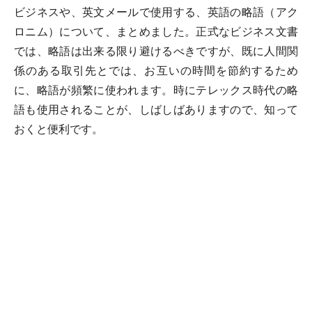
ビジネスや、英文メールで使用する、英語の略語（アク
ロニム）について、まとめました。正式なビジネス文書
では、略語は出来る限り避けるべきですが、既に人間関
係のある取引先とでは、お互いの時間を節約するため
に、略語が頻繁に使われます。時にテレックス時代の略
語も使用されることが、しばしばありますので、知って
おくと便利です。