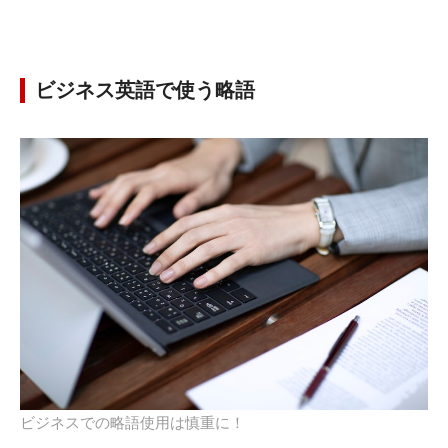
ビジネス英語で使う略語
ビジネスでの略語使用は慎重に！