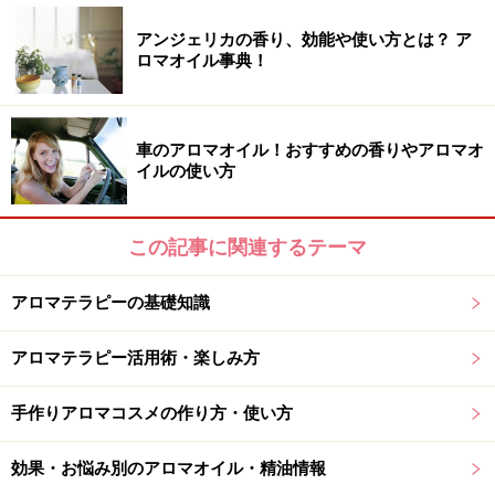
アンジェリカの香り、効能や使い方とは？ ア
ロマオイル事典！
車のアロマオイル！おすすめの香りやアロマオ
イルの使い方
この記事に関連するテーマ
アロマテラピーの基礎知識
アロマテラピー活用術・楽しみ方
手作りアロマコスメの作り方・使い方
効果・お悩み別のアロマオイル・精油情報