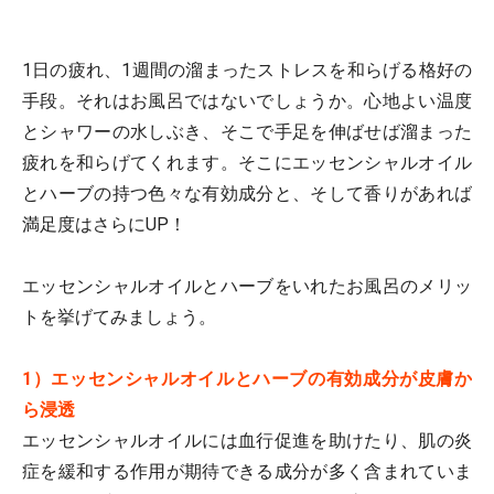
1日の疲れ、1週間の溜まったストレスを和らげる格好の
手段。それはお風呂ではないでしょうか。心地よい温度
とシャワーの水しぶき、そこで手足を伸ばせば溜まった
疲れを和らげてくれます。そこにエッセンシャルオイル
とハーブの持つ色々な有効成分と、そして香りがあれば
満足度はさらにUP！
エッセンシャルオイルとハーブをいれたお風呂のメリッ
トを挙げてみましょう。
1）エッセンシャルオイルとハーブの有効成分が皮膚か
ら浸透
エッセンシャルオイルには血行促進を助けたり、肌の炎
症を緩和する作用が期待できる成分が多く含まれていま