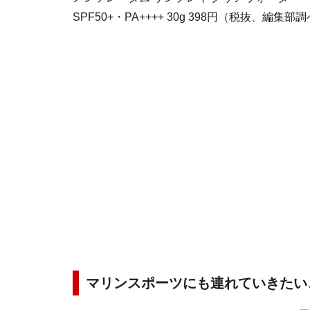
SPF50+・PA++++ 30g 398円（税抜、編集部
マリンスポーツにも連れていきたい