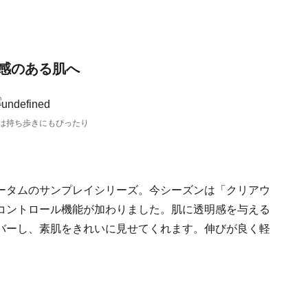
感のある肌へ
は持ち歩きにもぴったり
ータムのサンプレイシリーズ。今シーズンは「クリアウ
コントロール機能が加わりました。肌に透明感を与える
バーし、素肌をきれいに見せてくれます。伸びが良く軽