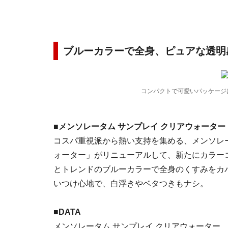
ブルーカラーで全身、ピュアな透明
コンパクトで可愛いパッケージ
■メンソレータム サンプレイ クリアウォーター
コスパ重視派から熱い支持を集める、メンソレ
ォーター」がリニューアルして、新たにカラー
とトレンドのブルーカラーで全身のくすみをカ
いつけ心地で、白浮きやベタつきもナシ。
■DATA
メンソレータム サンプレイ クリアウォーター