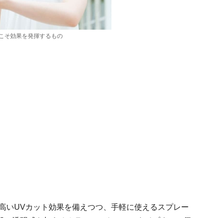
こそ効果を発揮するもの
、高いUVカット効果を備えつつ、手軽に使えるスプレー