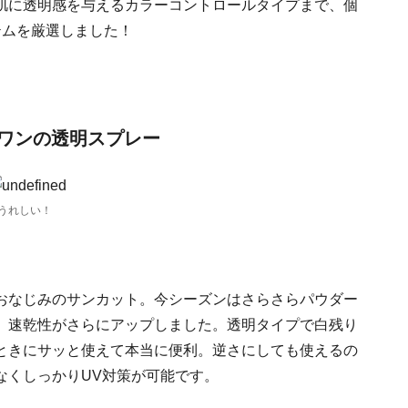
肌に透明感を与えるカラーコントロールタイプまで、個
テムを厳選しました！
ワンの透明スプレー
うれしい！
おなじみのサンカット。今シーズンはさらさらパウダー
、速乾性がさらにアップしました。透明タイプで白残り
ときにサッと使えて本当に便利。逆さにしても使えるの
なくしっかりUV対策が可能です。