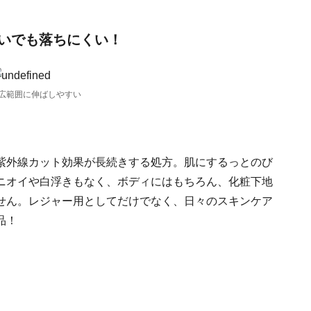
いでも落ちにくい！
広範囲に伸ばしやすい
紫外線カット効果が長続きする処方。肌にするっとのび
ニオイや白浮きもなく、ボディにはもちろん、化粧下地
せん。レジャー用としてだけでなく、日々のスキンケア
品！