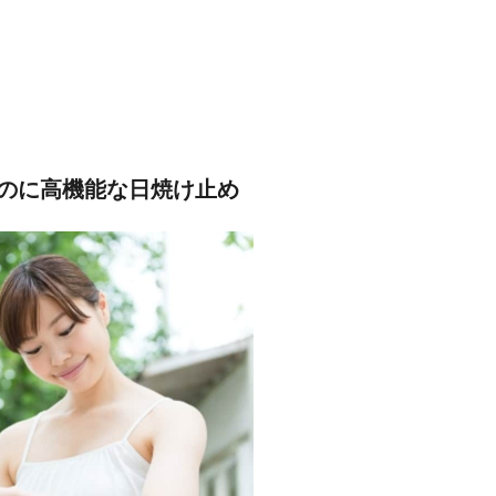
のに高機能な日焼け止め