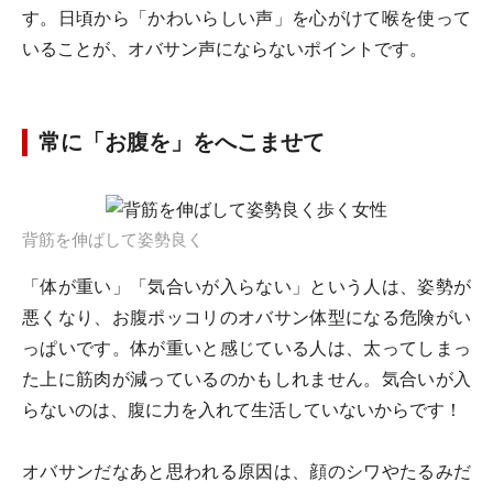
す。日頃から「かわいらしい声」を心がけて喉を使って
いることが、オバサン声にならないポイントです。
常に「お腹を」をへこませて
背筋を伸ばして姿勢良く
「体が重い」「気合いが入らない」という人は、姿勢が
悪くなり、お腹ポッコリのオバサン体型になる危険がい
っぱいです。体が重いと感じている人は、太ってしまっ
た上に筋肉が減っているのかもしれません。気合いが入
らないのは、腹に力を入れて生活していないからです！
オバサンだなあと思われる原因は、顔のシワやたるみだ