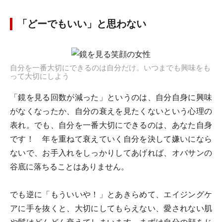
「どーでもいい」と思わない
自分を一番大切にできるのは自分だけ。いつまでも興味をも
って大切にしよう
「鏡を見る回数が減った」というのは、自分自身に興味
がなくなったか、自分の衰えを見たくないという心理の
表れ。でも、自分を一番大切にできるのは、あなた自身
です！ 年を重ねて衰えていく自分を決して嫌いになら
ないで、お手入れをしっかりしてあげれば、オバサンの
谷底に落ちることはありません。
でも逆に「もういいや！」とあきらめて、エイジングケ
アに手を抜くと、大切にしてもらえない、愛されない肌