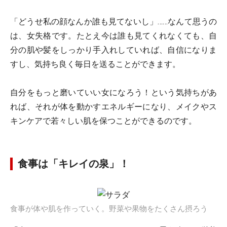
「どうせ私の顔なんか誰も見てないし」……なんて思うの
は、女失格です。たとえ今は誰も見てくれなくても、自
分の肌や髪をしっかり手入れしていれば、自信になりま
すし、気持ち良く毎日を送ることができます。
自分をもっと磨いていい女になろう！という気持ちがあ
れば、それが体を動かすエネルギーになり、メイクやス
キンケアで若々しい肌を保つことができるのです。
食事は「キレイの泉」！
食事が体や肌を作っていく。野菜や果物をたくさん摂ろう