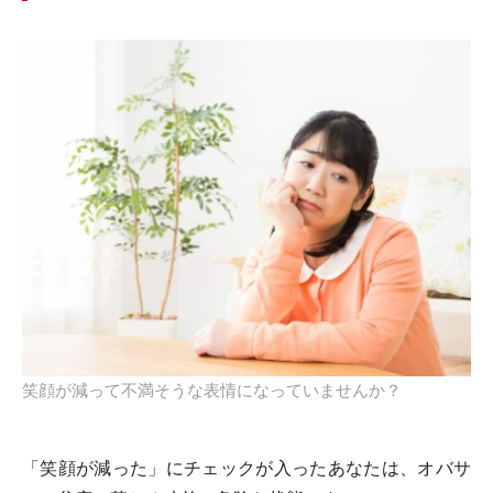
笑顔が減って不満そうな表情になっていませんか？
「笑顔が減った」にチェックが入ったあなたは、オバサ