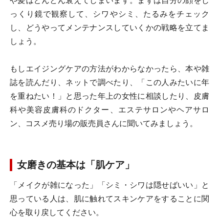
や髪はどんどん衰えてしまいます。まずは自分の顔をじ
っくり鏡で観察して、シワやシミ、たるみをチェック
し、どうやってメンテナンスしていくかの戦略を立てま
しょう。
もしエイジングケアの方法がわからなかったら、本や雑
誌を読んだり、ネットで調べたり、「この人みたいに年
を重ねたい！」と思った年上の女性に相談したり、皮膚
科や美容皮膚科のドクター、エステサロンやヘアサロ
ン、コスメ売り場の販売員さんに聞いてみましょう。
女磨きの基本は「肌ケア」
「メイクが雑になった」「シミ・シワは隠せばいい」と
思っている人は、肌に触れてスキンケアをすることに関
心を取り戻してください。