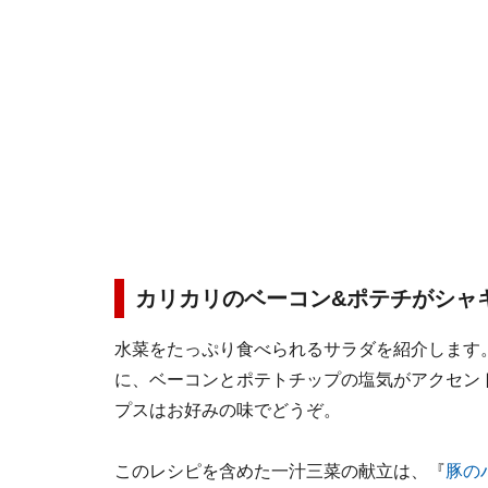
カリカリのベーコン&ポテチがシャ
水菜をたっぷり食べられるサラダを紹介します
に、ベーコンとポテトチップの塩気がアクセン
プスはお好みの味でどうぞ。
このレシピを含めた一汁三菜の献立は、『
豚の