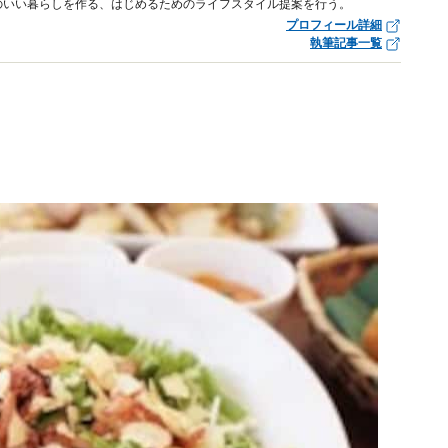
のいい暮らしを作る、はじめるためのライフスタイル提案を行う。
プロフィール詳細
執筆記事一覧