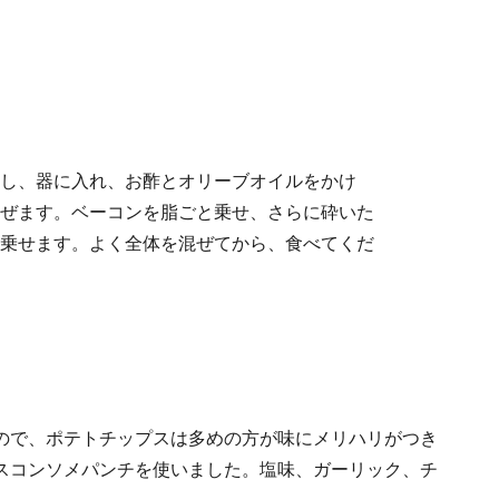
し、器に入れ、お酢とオリーブオイルをかけ
ぜます。ベーコンを脂ごと乗せ、さらに砕いた
乗せます。よく全体を混ぜてから、食べてくだ
ので、ポテトチップスは多めの方が味にメリハリがつき
スコンソメパンチを使いました。塩味、ガーリック、チ