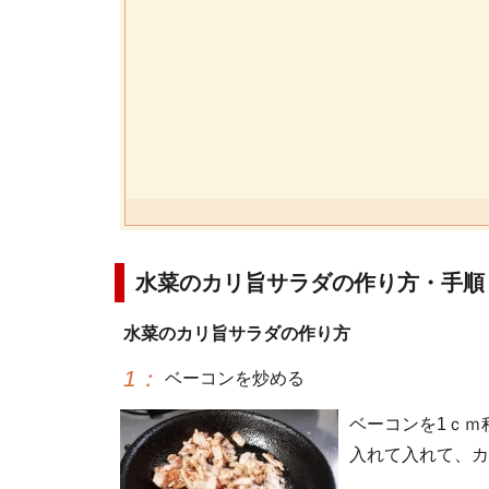
水菜のカリ旨サラダの作り方・手順
水菜のカリ旨サラダの作り方
1
：
ベーコンを炒める
ベーコンを1ｃｍ
入れて入れて、カ