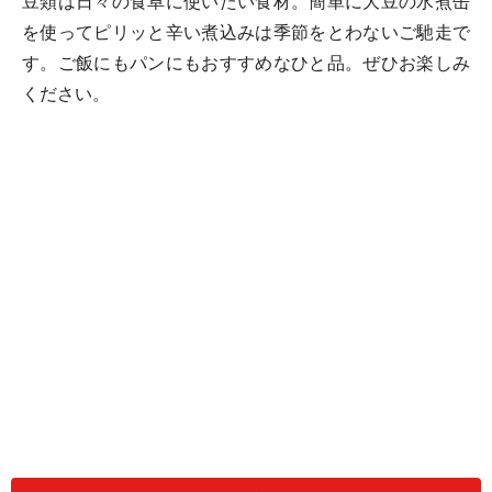
豆類は日々の食卓に使いたい食材。簡単に大豆の水煮缶
を使ってピリッと辛い煮込みは季節をとわないご馳走で
す。ご飯にもパンにもおすすめなひと品。ぜひお楽しみ
ください。