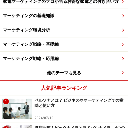
家電マーケティングのプロが語るお得な家電との付き合い方
マーケティングの基礎知識
マーケティング環境分析
マーケティング戦略・基礎編
マーケティング戦略・応用編
他のテーマも見る
人気記事ランキング
ペルソナとは？ ビジネスやマーケティングでの意
1
味と使い方
2024/07/10
徹底比較！ビックカメラとヨドバシカメラ、4つの