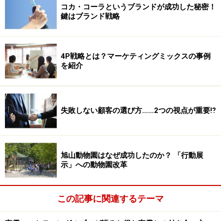
コカ・コーラというブランドが成功した秘密！
鍵はブランド戦略
4P戦略とは？マーケティングミックスの事例
を紹介
失敗しない顧客の選び方……2つの視点が重要⁉
旭山動物園はなぜ成功したのか？ 「行動展
示」への動物園改革
この記事に関連するテーマ