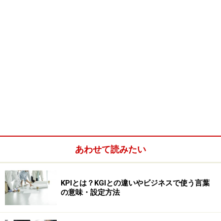
あわせて読みたい
KPIとは？KGIとの違いやビジネスで使う言葉
の意味・設定方法