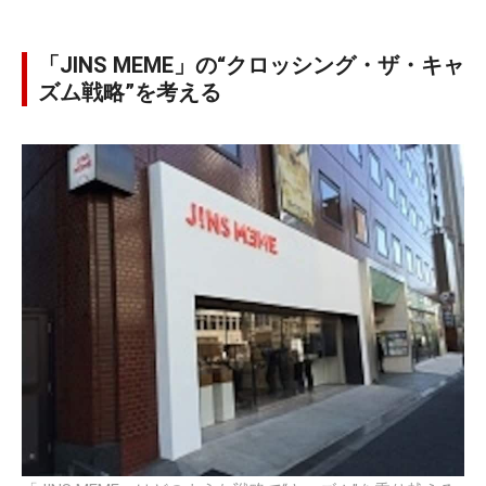
「JINS MEME」の“クロッシング・ザ・キャ
ズム戦略”を考える