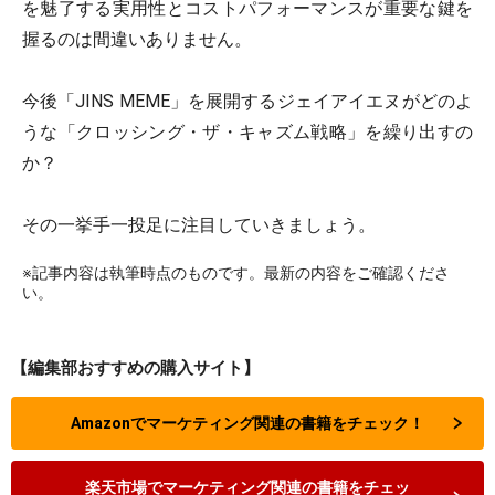
を魅了する実用性とコストパフォーマンスが重要な鍵を
握るのは間違いありません。
今後「JINS MEME」を展開するジェイアイエヌがどのよ
うな「クロッシング・ザ・キャズム戦略」を繰り出すの
か？
その一挙手一投足に注目していきましょう。
※記事内容は執筆時点のものです。最新の内容をご確認くださ
い。
【編集部おすすめの購入サイト】
Amazonでマーケティング関連の書籍をチェック！
楽天市場でマーケティング関連の書籍をチェッ