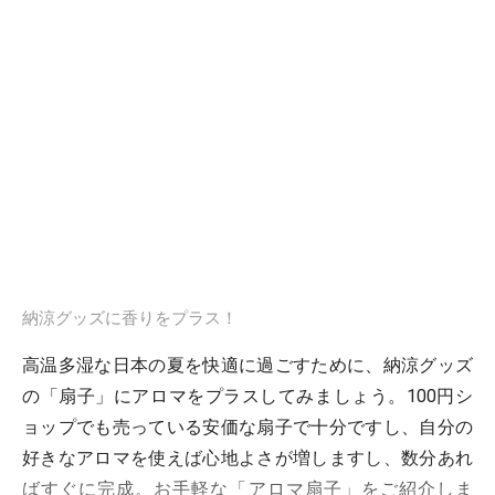
納涼グッズに香りをプラス！
高温多湿な日本の夏を快適に過ごすために、納涼グッズ
の「扇子」にアロマをプラスしてみましょう。100円シ
ョップでも売っている安価な扇子で十分ですし、自分の
好きなアロマを使えば心地よさが増しますし、数分あれ
ばすぐに完成。お手軽な「アロマ扇子」をご紹介しま