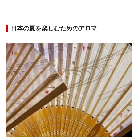
日本の夏を楽しむためのアロマ