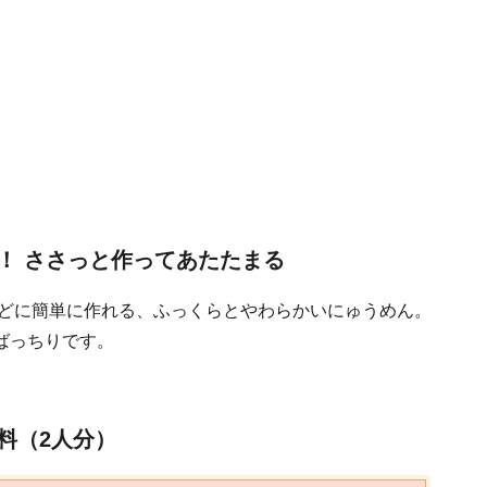
！ ささっと作ってあたたまる
どに簡単に作れる、ふっくらとやわらかいにゅうめん。
ばっちりです。
料（2人分）