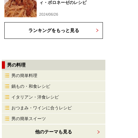
ィ・ボロネーゼのレシピ
2024/06/26
ランキングをもっと見る
男の料理
男の簡単料理
鍋もの・和食レシピ
イタリアン・洋食レシピ
おつまみ・ワインに合うレシピ
男の簡単スイーツ
他のテーマも見る