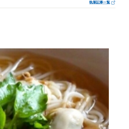
執筆記事一覧