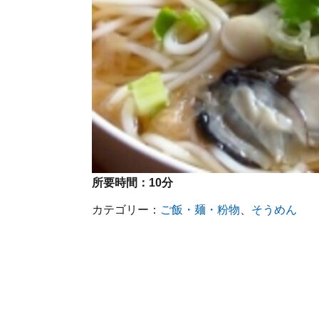
所要時間：
10分
カテゴリー：
ご飯・麺・粉物
、
そうめん