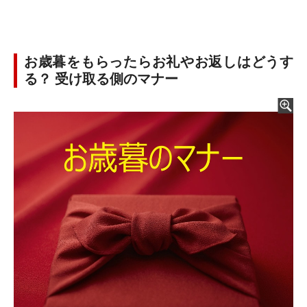
お歳暮をもらったらお礼やお返しはどうす
る？ 受け取る側のマナー