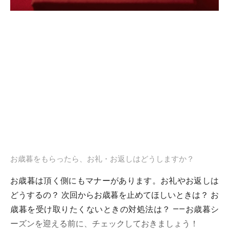
お歳暮をもらったら、お礼・お返しはどうしますか？
お歳暮は頂く側にもマナーがあります。お礼やお返しは
どうするの？ 次回からお歳暮を止めてほしいときは？ お
歳暮を受け取りたくないときの対処法は？ ――お歳暮シ
ーズンを迎える前に、チェックしておきましょう！